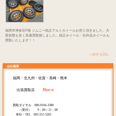
福岡市博多区F様 ジムニー純正アルミホイールお売り頂きました。大
変状態も良く高価買取致しました。純正ホイール・社外品ホイールも
買取いたします！！
» 続きを読む
会社概要
福岡・北九州・佐賀・長崎・熊本
Bee-e
出張買取店
買取ダイヤル 080-9104-3388
（受付） 9：00～21：00
本社・TEL 093-551-5203