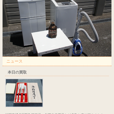
ニュース
本日の買取