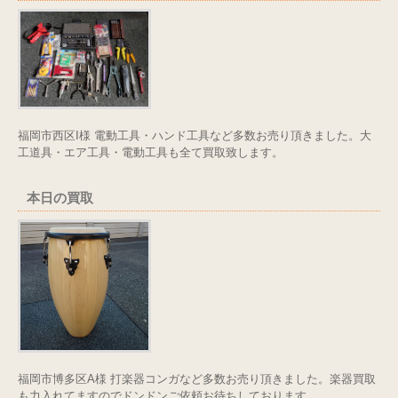
福岡市西区I様 電動工具・ハンド工具など多数お売り頂きました。大
工道具・エア工具・電動工具も全て買取致します。
本日の買取
福岡市博多区A様 打楽器コンガなど多数お売り頂きました。楽器買取
も力入れてますのでドンドンご依頼お待ちしております。