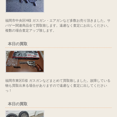
福岡市中央区H様 ガスガン・エアガンなど多数お売り頂きました。サ
バゲー関連商品全て買取致します。遠慮なく査定にお出しください。
複数の場合査定アップ致します。
本日の買取
福岡市東区E様 ガスガンなどまとめて買取致しました。故障している
物も買取出来る場合がありますので遠慮なく査定に出してください
っ！
本日の買取