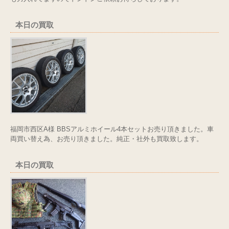
本日の買取
福岡市西区A様 BBSアルミホイール4本セットお売り頂きました。車
両買い替え為、お売り頂きました。純正・社外も買取致します。
本日の買取