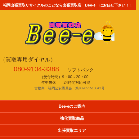
福岡出張買取リサイクルのことなら出張買取店 Bee-e にお任せ下さい！！
（買取専用ダイヤル）
080-9104-3388
ソフトバンク
（受付時間）9：00～20：00
年中無休 24時間対応可能
古物商 福岡公安委員会 第902051510042号
Bee-eのご案内
強化買取商品
出張買取エリア